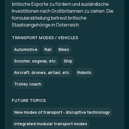
britische Exporte zu fördern und ausländische
Investitionen nach Großbritannien zu ziehen. Die
Konsularabteilung betreut britische
Staatsangehörige in Österreich.
TRANSPORT MODES / VEHICLES
Automotive
Rail
Bikes
Scooter, segway, etc.
Ship
Aircraft, drones, airtaxi, etc.
Robots
Trolley coach
FUTURE TOPICS
New modes of transport - disruptive technology
Integrated modular transport modes