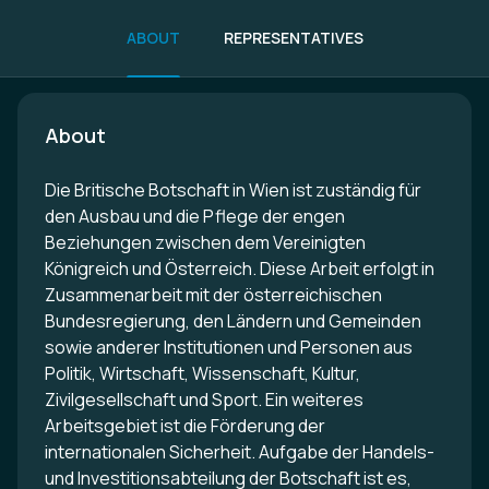
ABOUT
REPRESENTATIVES
About
Die Britische Botschaft in Wien ist zuständig für
den Ausbau und die Pflege der engen
Beziehungen zwischen dem Vereinigten
Königreich und Österreich. Diese Arbeit erfolgt in
Zusammenarbeit mit der österreichischen
Bundesregierung, den Ländern und Gemeinden
sowie anderer Institutionen und Personen aus
Politik, Wirtschaft, Wissenschaft, Kultur,
Zivilgesellschaft und Sport. Ein weiteres
Arbeitsgebiet ist die Förderung der
internationalen Sicherheit. Aufgabe der Handels-
und Investitionsabteilung der Botschaft ist es,