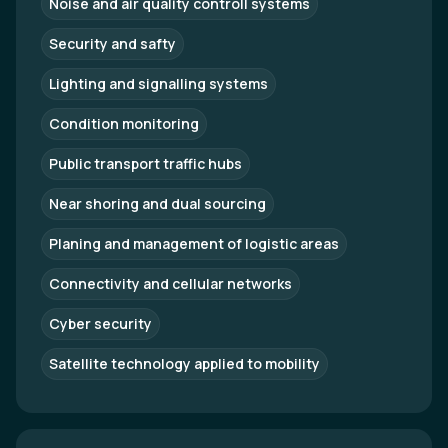
Noise and air quality controll systems
Security and safty
Lighting and signalling systems
Condition monitoring
Public transport traffic hubs
Near shoring and dual sourcing
Planing and management of logistic areas
Connectivity and cellular networks
Cyber security
Satellite technology applied to mobility