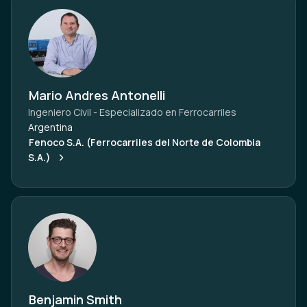
Mario Andres Antonelli
Ingeniero Civil - Especializado en Ferrocarriles
Argentina
Fenoco S.A. (Ferrocarriles del Norte de Colombia
S.A.)
Benjamin Smith